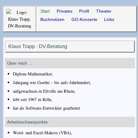
Start
Privates
Profil
Theater
Buchnotizen
GO-Konzerte
Links
Klaus Trapp · DV-Beratung
Über mich ...
Diplom-Mathematiker,
Jahrgang wie Goethe – bis aufs Jahrhundert,
aufgewachsen in Eltville am Rhein,
lebt seit 1967 in Köln,
hat als Software-Entwickler gearbeitet
Arbeitsschwerpunkte
Word- und Excel-Makros (VBA),