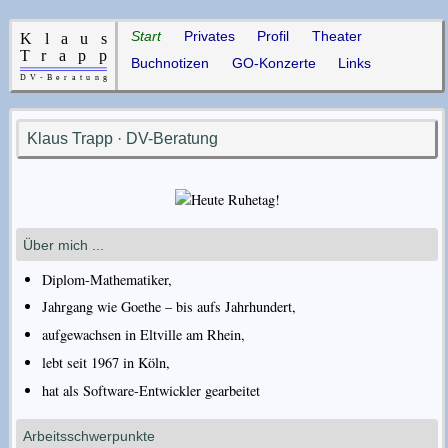
Start
Privates
Profil
Theater
Buchnotizen
GO-Konzerte
Links
Klaus Trapp · DV-Beratung
Über mich ...
Diplom-Mathematiker,
Jahrgang wie Goethe – bis aufs Jahrhundert,
aufgewachsen in Eltville am Rhein,
lebt seit 1967 in Köln,
hat als Software-Entwickler gearbeitet
Arbeitsschwerpunkte