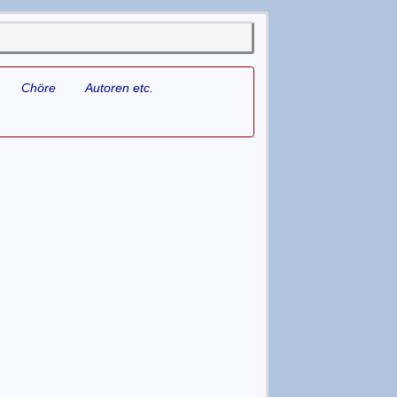
Chöre
Autoren etc.