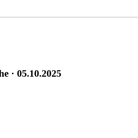
e · 05.10.2025