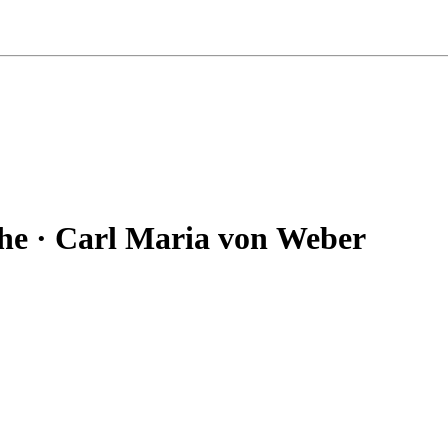
he · Carl Maria von Weber