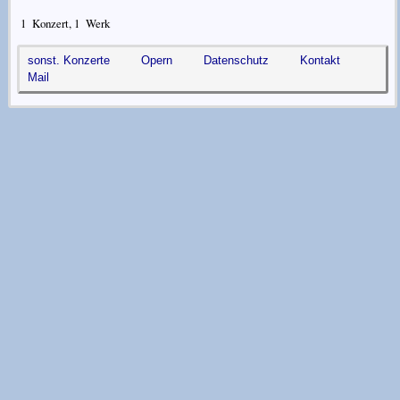
1
Konzert,
1
Werk
sonst. Konzerte
Opern
Datenschutz
Kontakt
Mail