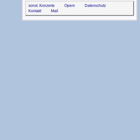
sonst. Konzerte
Opern
Datenschutz
Kontakt
Mail