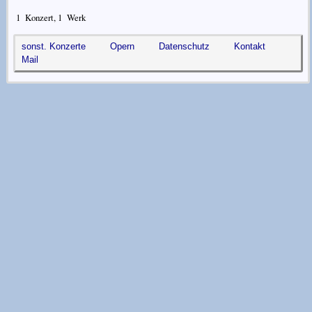
1
Konzert,
1
Werk
sonst. Konzerte
Opern
Datenschutz
Kontakt
Mail