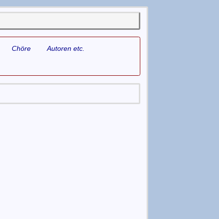
Chöre
Autoren etc.