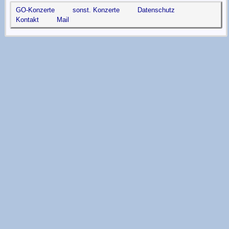
GO-Konzerte
sonst. Konzerte
Datenschutz
Kontakt
Mail