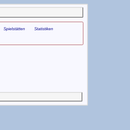
Spielstätten
Statistiken