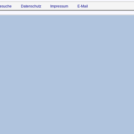
esuche
Datenschutz
Impressum
E-Mail