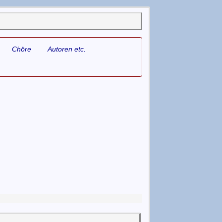
Chöre
Autoren etc.