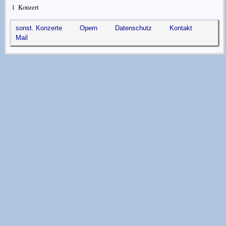
1
Konzert
sonst. Konzerte
Opern
Datenschutz
Kontakt
Mail