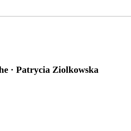
e · Patrycia Ziolkowska