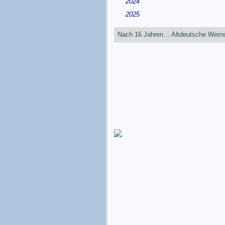
2024
2025
Nach 16 Jahren… Altdeutsche Wein