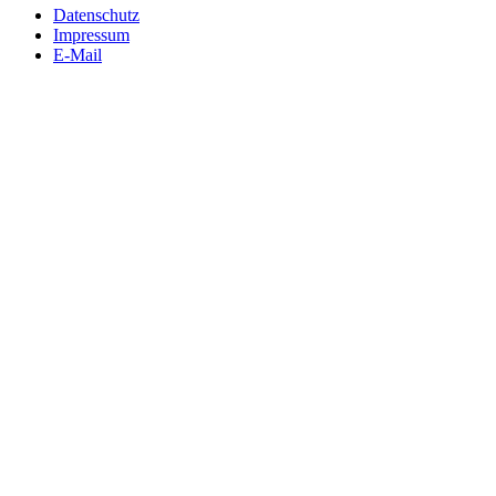
Datenschutz
Impressum
E-Mail