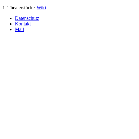
1
Theaterstück ·
Wiki
Datenschutz
Kontakt
Mail