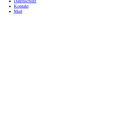
Datenschutz
Kontakt
Mail