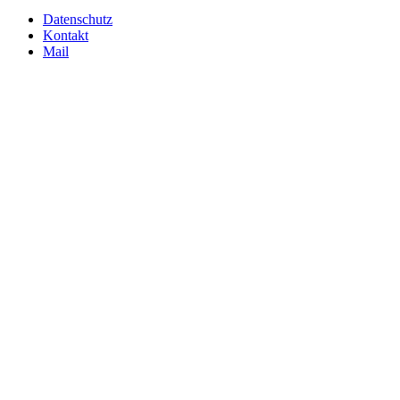
Datenschutz
Kontakt
Mail